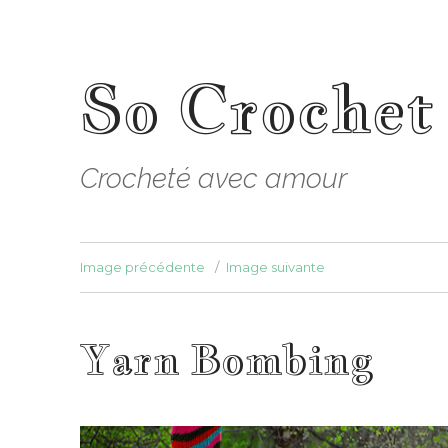
So Crochet
Crocheté avec amour
Image précédente
Image suivante
Yarn Bombing