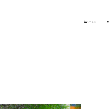
Accueil
Le