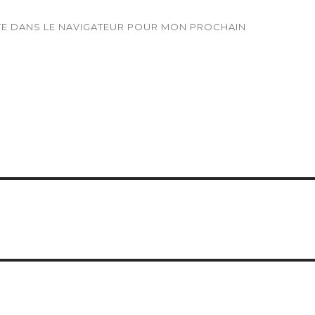
ITE DANS LE NAVIGATEUR POUR MON PROCHAIN