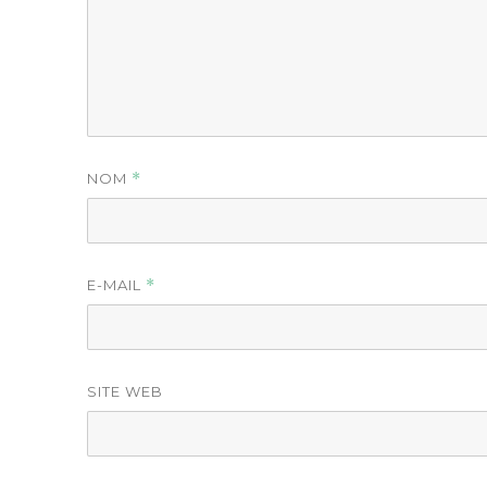
NOM
*
E-MAIL
*
SITE WEB