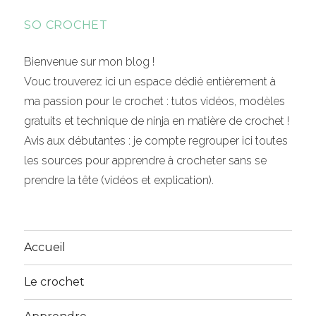
SO CROCHET
Bienvenue sur mon blog !
Vouc trouverez ici un espace dédié entièrement à
ma passion pour le crochet : tutos vidéos, modèles
gratuits et technique de ninja en matière de crochet !
Avis aux débutantes : je compte regrouper ici toutes
les sources pour apprendre à crocheter sans se
prendre la tête (vidéos et explication).
Accueil
Le crochet