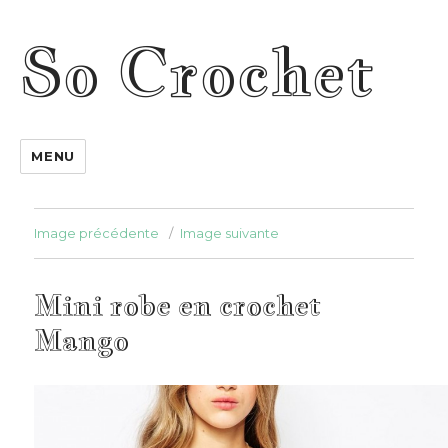
So Crochet
MENU
Image précédente
Image suivante
Mini robe en crochet
Mango