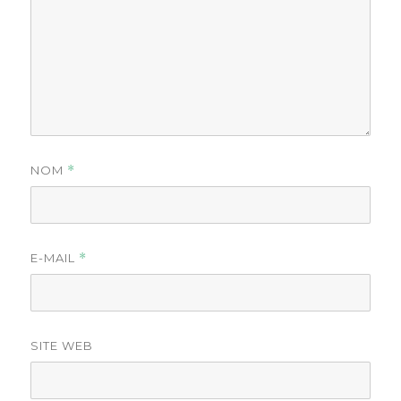
NOM
*
E-MAIL
*
SITE WEB