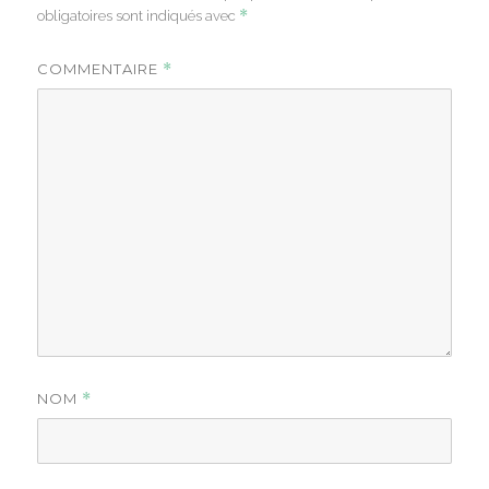
*
obligatoires sont indiqués avec
COMMENTAIRE
*
NOM
*