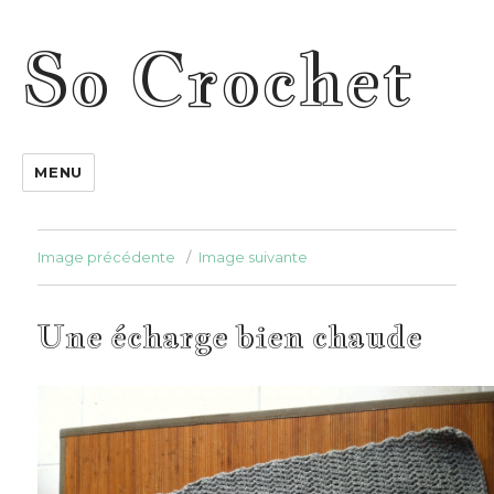
So Crochet
MENU
Image précédente
Image suivante
Une écharge bien chaude