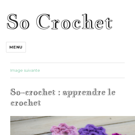
So Crochet
MENU
Image suivante
So-crochet : apprendre le
crochet