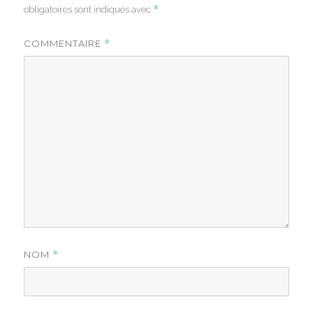
*
obligatoires sont indiqués avec
COMMENTAIRE
*
NOM
*